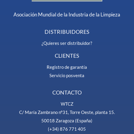
Asociación Mundial de la Industria de la Limpieza
DISTRIBUIDORES
¿Quieres ser distribuidor?
CLIENTES
Registro de garantía
Servicio posventa
CONTACTO
WTCZ
C/ María Zambrano nº31, Torre Oeste, planta 15.
50018 Zaragoza (España)
(+34) 876 771 405