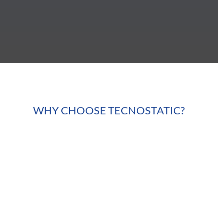
WHY CHOOSE TECNOSTATIC?