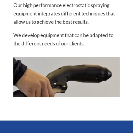
Our high performance electrostatic spraying
equipment integrates different techniques that
allow us to achieve the best results.
We develop equipment that can be adapted to
the different needs of our clients.