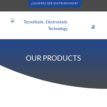
¿QUIERES SER DISTRIBUIDOR?
OUR PRODUCTS