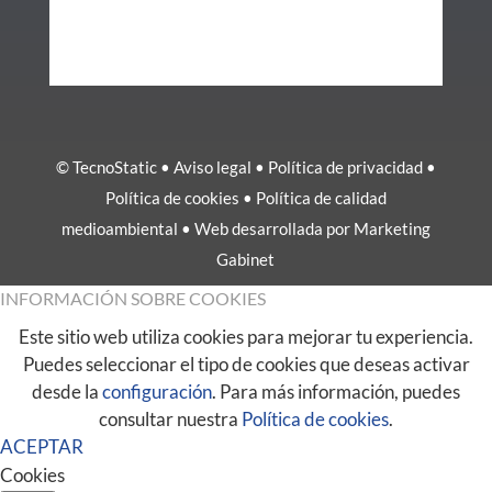
© TecnoStatic •
Aviso legal
•
Política de privacidad
•
Política de cookies
•
Política de calidad
medioambiental
• Web desarrollada por
Marketing
Gabinet
INFORMACIÓN SOBRE COOKIES
Este sitio web utiliza cookies para mejorar tu experiencia.
Puedes seleccionar el tipo de cookies que deseas activar
desde la
configuración
. Para más información, puedes
consultar nuestra
Política de cookies
.
ACEPTAR
Cookies