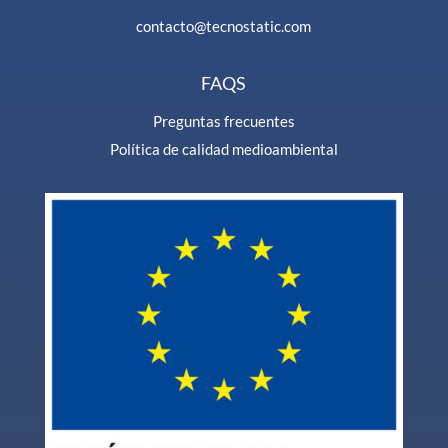
contacto@tecnostatic.com
FAQS
Preguntas frecuentes
Política de calidad medioambiental