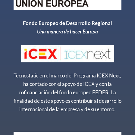
Fondo Europeo de Desarrollo Regional
Una manera de hacer Europa
Tecnostatic en el marco del Programa ICEX Next,
ha contado con el apoyo de ICEX y con la
cofinanciación del fondo europeo FEDER. La
finalidad de este apoyo es contribuir al desarrollo
internacional de la empresa y de su entorno.