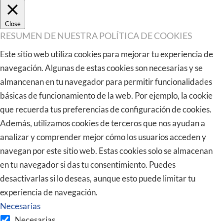
Close
RESUMEN DE NUESTRA POLÍTICA DE COOKIES
Este sitio web utiliza cookies para mejorar tu experiencia de
navegación. Algunas de estas cookies son necesarias y se
almancenan en tu navegador para permitir funcionalidades
básicas de funcionamiento de la web. Por ejemplo, la cookie
que recuerda tus preferencias de configuración de cookies.
Además, utilizamos cookies de terceros que nos ayudan a
analizar y comprender mejor cómo los usuarios acceden y
navegan por este sitio web. Estas cookies solo se almacenan
en tu navegador si das tu consentimiento. Puedes
desactivarlas si lo deseas, aunque esto puede limitar tu
experiencia de navegación.
Necesarias
Necesarias