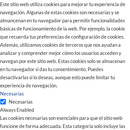
Este sitio web utiliza cookies para mejorar tu experiencia de
navegación. Algunas de estas cookies son necesarias y se
almancenan en tu navegador para permitir funcionalidades
básicas de funcionamiento de la web. Por ejemplo, la cookie
que recuerda tus preferencias de configuración de cookies.
Además, utilizamos cookies de terceros que nos ayudan a
analizar y comprender mejor cómo los usuarios acceden y
navegan por este sitio web. Estas cookies solo se almacenan
en tu navegador si das tu consentimiento. Puedes
desactivarlas si lo deseas, aunque esto puede limitar tu
experiencia de navegación.
Necesarias
Necesarias
Always Enabled
Las cookies necesarias son esenciales para que el sitio web
funcione de forma adecuada. Esta categoría solo incluye las