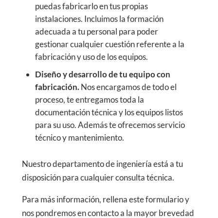
puedas fabricarlo en tus propias
instalaciones. Incluimos la formación
adecuada a tu personal para poder
gestionar cualquier cuestión referente a la
fabricación y uso de los equipos.
Diseño y desarrollo de tu equipo con
fabricación.
Nos encargamos de todo el
proceso, te entregamos toda la
documentación técnica y los equipos listos
para su uso. Además te ofrecemos servicio
técnico y mantenimiento.
Nuestro departamento de ingeniería está a tu
disposición para cualquier consulta técnica.
Para más información, rellena este formulario y
nos pondremos en contacto a la mayor brevedad