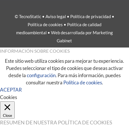
© TecnoStatic •
Aviso legal
•
Política de privacidad
•
Política de cookies
•
Política de calidad
medioambiental
• Web desarrollada por
Marketing
Gabinet
INFORMACIÓN SOBRE COOKIES
Este sitio web utiliza cookies para mejorar tu experiencia.
Puedes seleccionar el tipo de cookies que deseas activar
desde la
configuración
. Para más información, puedes
consultar nuestra
Política de cookies
.
ACEPTAR
Cookies
Close
RESUMEN DE NUESTRA POLÍTICA DE COOKIES