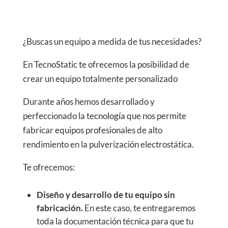
¿Buscas un equipo a medida de tus necesidades?
En TecnoStatic te ofrecemos la posibilidad de
crear un equipo totalmente personalizado
Durante años hemos desarrollado y
perfeccionado la tecnología que nos permite
fabricar equipos profesionales de alto
rendimiento en la pulverización electrostática.
Te ofrecemos:
Diseño y desarrollo de tu equipo sin
fabricación.
En este caso, te entregaremos
toda la documentación técnica para que tu