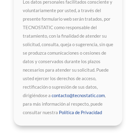
Los datos personales facilitados consciente y
voluntariamente por usted, a través del
presente formulario web serán tratados, por
TECNOSTATIC como responsable del
tratamiento, con la finalidad de atender su
solicitud, consulta, queja o sugerencia, sin que
se produzca comunicaciones o cesiones de
datos y conservados durante los plazos
necesarios para atender su solicitud. Puede
usted ejercer los derechos de acceso,
rectificación o supresión de sus datos,
dirigiéndose a
contacto@tecnostatic.com
,
para más información al respecto, puede
consultar nuestra
Política de Privacidad