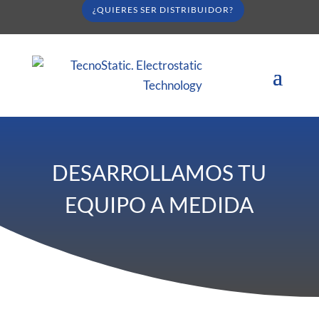
¿QUIERES SER DISTRIBUIDOR?
DESARROLLAMOS TU
EQUIPO A MEDIDA