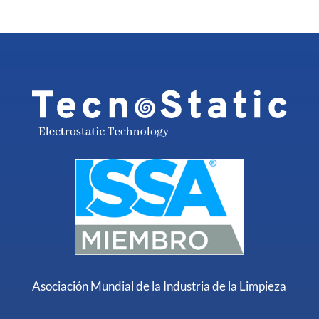
Asociación Mundial de la Industria de la Limpieza