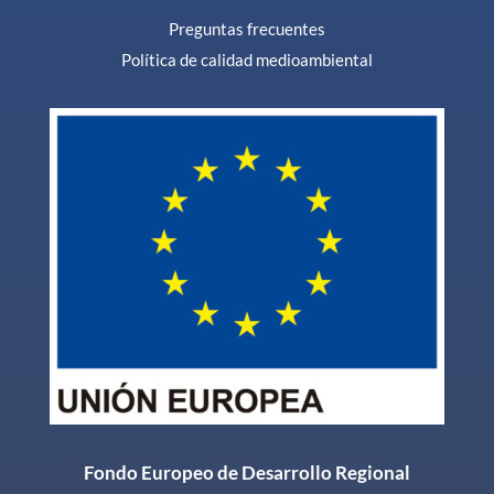
Preguntas frecuentes
Política de calidad medioambiental
Fondo Europeo de Desarrollo Regional