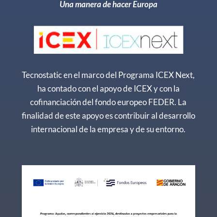
Una manera de hacer Europa
Tecnostatic en el marco del Programa ICEX Next,
ha contado con el apoyo de ICEX y con la
cofinanciación del fondo europeo FEDER. La
finalidad de este apoyo es contribuir al desarrollo
internacional de la empresa y de su entorno.