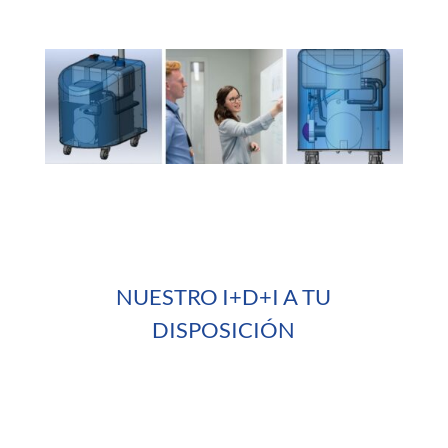
NUESTRO I+D+I A TU
DISPOSICIÓN