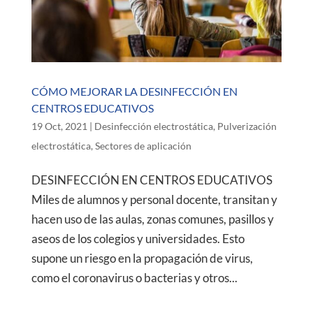
CÓMO MEJORAR LA DESINFECCIÓN EN
CENTROS EDUCATIVOS
19 Oct, 2021
|
Desinfección electrostática
,
Pulverización
electrostática
,
Sectores de aplicación
DESINFECCIÓN EN CENTROS EDUCATIVOS
Miles de alumnos y personal docente, transitan y
hacen uso de las aulas, zonas comunes, pasillos y
aseos de los colegios y universidades. Esto
supone un riesgo en la propagación de virus,
como el coronavirus o bacterias y otros...