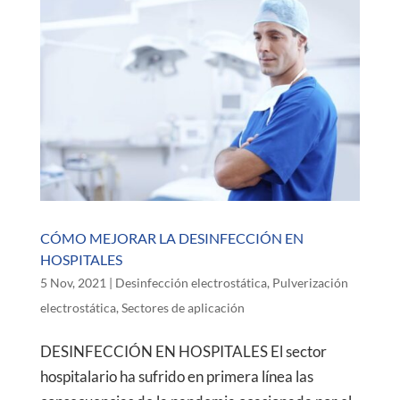
CÓMO MEJORAR LA DESINFECCIÓN EN
HOSPITALES
5 Nov, 2021
|
Desinfección electrostática
,
Pulverización
electrostática
,
Sectores de aplicación
DESINFECCIÓN EN HOSPITALES El sector
hospitalario ha sufrido en primera línea las