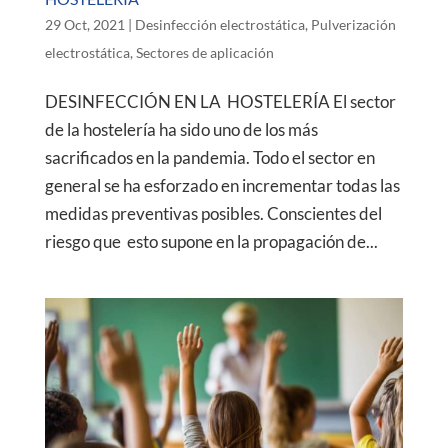
29 Oct, 2021
|
Desinfección electrostática
,
Pulverización
electrostática
,
Sectores de aplicación
DESINFECCIÓN EN LA HOSTELERÍA El sector
de la hostelería ha sido uno de los más
sacrificados en la pandemia. Todo el sector en
general se ha esforzado en incrementar todas las
medidas preventivas posibles. Conscientes del
riesgo que esto supone en la propagación de...