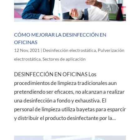
CÓMO MEJORAR LA DESINFECCIÓN EN
OFICINAS
12 Nov, 2021
|
Desinfección electrostática
,
Pulverización
electrostática
,
Sectores de aplicación
DESINFECCIÓN EN OFICINAS Los
procedimientos de limpieza tradicionales aun
pretendiendo ser eficaces, no alcanzan a realizar
una desinfección a fondo y exhaustiva. El
personal de limpieza utiliza bayetas para esparcir
y distribuir el producto desinfectante por la...