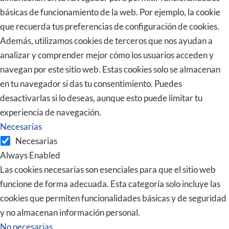
básicas de funcionamiento de la web. Por ejemplo, la cookie
que recuerda tus preferencias de configuración de cookies.
Además, utilizamos cookies de terceros que nos ayudan a
analizar y comprender mejor cómo los usuarios acceden y
navegan por este sitio web. Estas cookies solo se almacenan
en tu navegador si das tu consentimiento. Puedes
desactivarlas si lo deseas, aunque esto puede limitar tu
experiencia de navegación.
Necesarias
Necesarias
Always Enabled
Las cookies necesarias son esenciales para que el sitio web
funcione de forma adecuada. Esta categoría solo incluye las
cookies que permiten funcionalidades básicas y de seguridad
y no almacenan información personal.
No necesarias