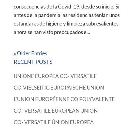
consecuencias de la Covid-19, desde su inicio. Si
antes de la pandemia las residencias tenían unos
estándares de higiene y limpieza sobresalientes,
ahora se han visto preocupados e...
« Older Entries
RECENT POSTS
UNIONE EUROPEA CO- VERSATILE
CO-VIELSEITIG EUROPÄISCHE UNION
L’UNION EUROPÉENNE CO POLYVALENTE
CO- VERSATILE EUROPEAN UNION
CO- VERSATILE ÚNION EUROPEA