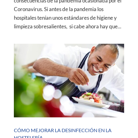
consecuencias de la pandemia ocasionada por el
Coronavirus. Si antes de la pandemia los
hospitales tenían unos estándares de higiene y
limpieza sobresalientes, si cabe ahora hay que...
CÓMO MEJORAR LA DESINFECCIÓN EN LA
HOSTELERÍA