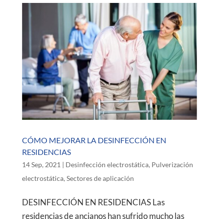
CÓMO MEJORAR LA DESINFECCIÓN EN
RESIDENCIAS
14 Sep, 2021
|
Desinfección electrostática
,
Pulverización
electrostática
,
Sectores de aplicación
DESINFECCIÓN EN RESIDENCIAS Las
residencias de ancianos han sufrido mucho las