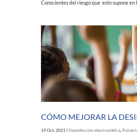
Conscientes del riesgo que esto supone en l
CÓMO MEJORAR LA DESI
19 Oct, 2021
|
Desinfección electrostática
,
Pulveri