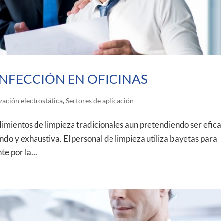
NFECCIÓN EN OFICINAS
zación electrostática
,
Sectores de aplicación
ntos de limpieza tradicionales aun pretendiendo ser efica
ndo y exhaustiva. El personal de limpieza utiliza bayetas para
te por la...