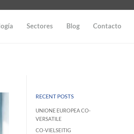
logía
Sectores
Blog
Contacto
RECENT POSTS
UNIONE EUROPEA CO-
VERSATILE
CO-VIELSEITIG