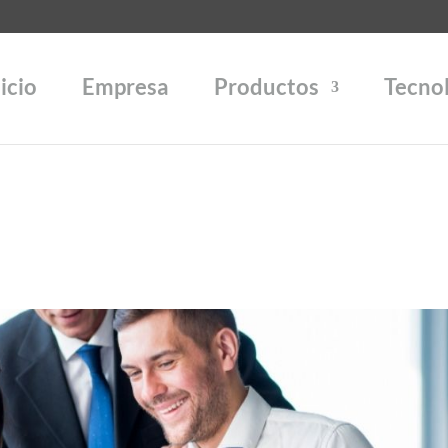
icio
Empresa
Productos
Tecno