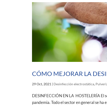
CÓMO MEJORAR LA DESI
29 Oct, 2021
|
Desinfección electrostática
,
Pulveri
DESINFECCIÓN EN LA HOSTELERÍA El sector 
pandemia. Todo el sector en general se ha 