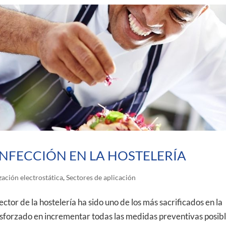
NFECCIÓN EN LA HOSTELERÍA
zación electrostática
,
Sectores de aplicación
de la hostelería ha sido uno de los más sacrificados en la
esforzado en incrementar todas las medidas preventivas posibl